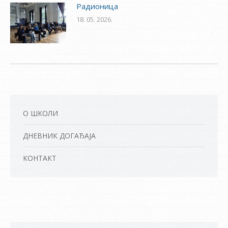
Радионица
18. 05. 2026.
О ШКОЛИ
ДНЕВНИК ДОГАЂАЈА
КОНТАКТ