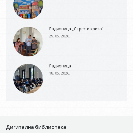
Радионица „Стрес и криза“
29. 05. 2026.
Радионица
18. 05. 2026.
Дигитална библиотека