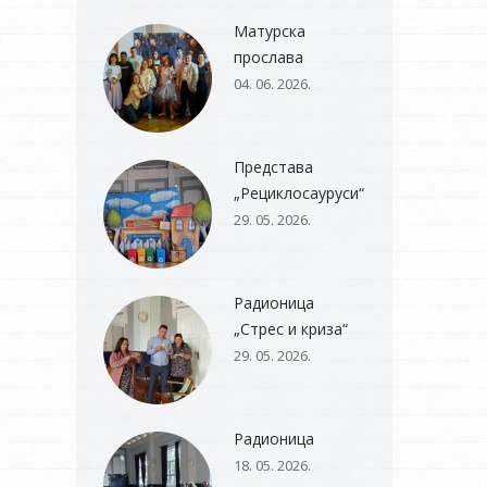
Матурска
прослава
04. 06. 2026.
Представа
„Рециклосауруси“
29. 05. 2026.
Радионица
„Стрес и криза“
29. 05. 2026.
Радионица
18. 05. 2026.