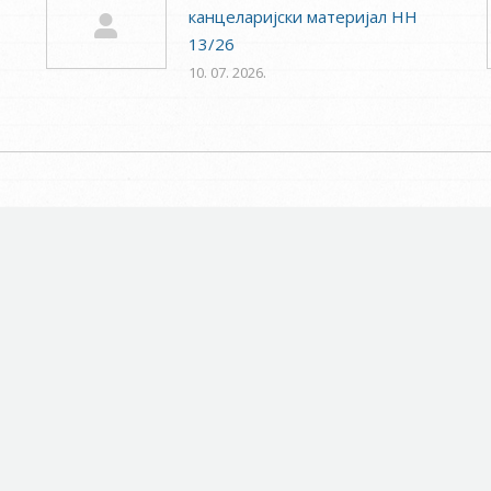
канцеларијски материјал НН
13/26
10. 07. 2026.