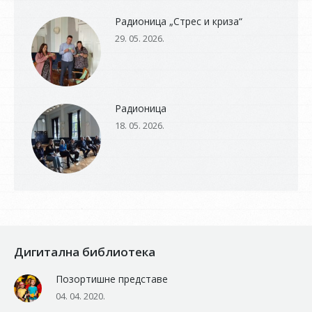
Радионица „Стрес и криза“
29. 05. 2026.
Радионица
18. 05. 2026.
Дигитална библиотека
Позортишне представе
04. 04. 2020.