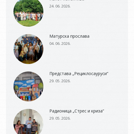
24. 06. 2026.
Матурска прослава
04. 06. 2026.
Представа „Рециклосауруси“
29. 05. 2026.
Радионица „Стрес и криза“
29. 05. 2026.