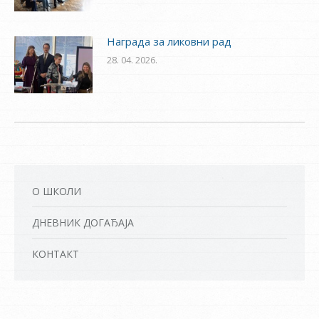
Награда за ликовни рад
28. 04. 2026.
О ШКОЛИ
ДНЕВНИК ДОГАЂАЈА
КОНТАКТ