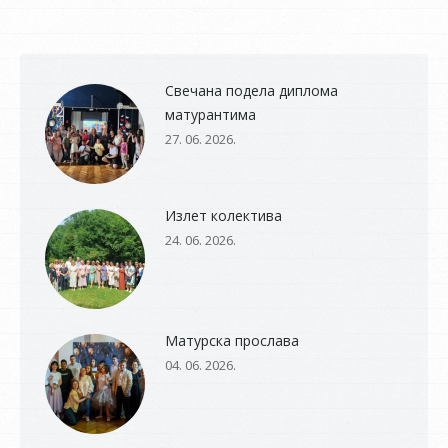
Свечана подела диплома
матурантима
27. 06. 2026.
Излет колектива
24. 06. 2026.
Матурска прослава
04. 06. 2026.