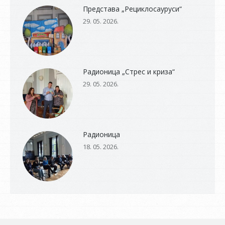
Представа „Рециклосауруси“
29. 05. 2026.
Радионица „Стрес и криза“
29. 05. 2026.
Радионица
18. 05. 2026.