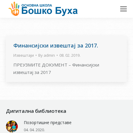
Финансијски извештај за 2017.
Извештаји
By
admin
08. 02. 2019.
ПРЕУЗМИТЕ ДОКУМЕНТ – Финансијски
извештај за 2017
Дигитална библиотека
Позортишне представе
04. 04. 2020.