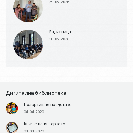
29. 05. 2026.
Радионица
18. 05. 2026.
Дигитална библиотека
Позортишне представе
04. 04. 2020.
Књиге на интернету
04. 04. 2020.