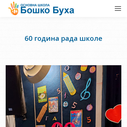
60 година рада школе