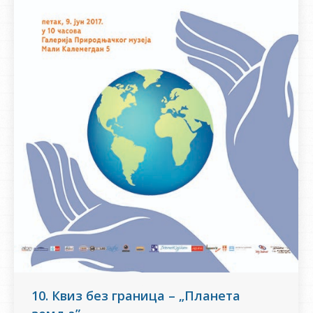
10. Квиз без граница – „Планета