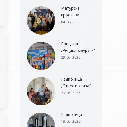
Матурска
прослава
04. 06. 2026.
Представа
„Рециклосауруси“
29. 05. 2026.
Радионица
„Стрес и криза“
29. 05. 2026.
Радионица
18. 05. 2026.