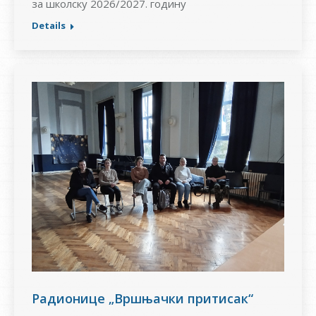
за школску 2026/2027. годину
Details
Радионице „Вршњачки притисак“