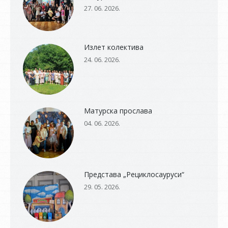
27. 06. 2026.
Излет колектива
24. 06. 2026.
Матурска прослава
04. 06. 2026.
Представа „Рециклосауруси“
29. 05. 2026.