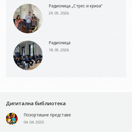
Радионица „Стрес и криза“
29. 05. 2026.
Радионица
18. 05. 2026.
Дигитална библиотека
Позортишне представе
04. 04. 2020.