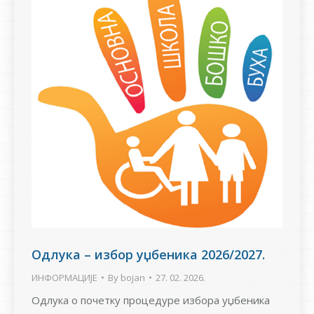
Одлука – избор уџбеника 2026/2027.
ИНФОРМАЦИЈЕ
By
bojan
27. 02. 2026.
Одлука о почетку процедуре избора уџбеника