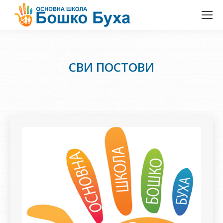
СВИ ПОСТОВИ