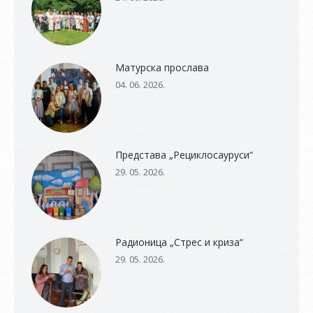
Матурска прослава
04. 06. 2026.
Представа „Рециклосауруси“
29. 05. 2026.
Радионица „Стрес и криза“
29. 05. 2026.