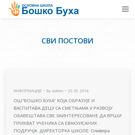
СВИ ПОСТОВИ
ИНФОРМАЦИЈЕ
By
admin
20. 05. 2014.
ОШ“БОШКО БУХА“ КОЈА ОБРАЗУЈЕ И
ВАСПИТАВА ДЕЦУ СА СМЕТЊАМА У РАЗВОЈУ
ОБАВЕШТАВА СВЕ ЗАИНТЕРЕСОВАНЕ ДА ВРШИ
ПРИХВАТ УЧЕНИКА СА ЕВАКУИСАНИХ
ПОДРУЧЈА ДИРЕКТОРКА ШКОЛЕ: Оливера