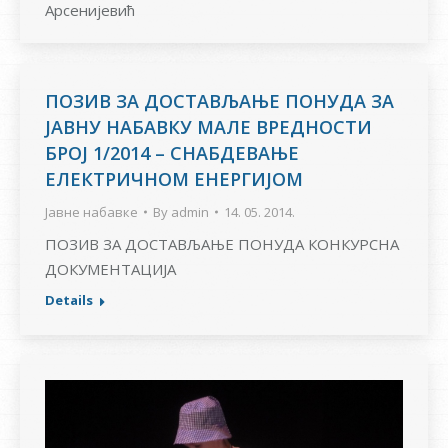
Арсенијевић
ПОЗИВ ЗА ДОСТАВЉАЊЕ ПОНУДА ЗА
ЈАВНУ НАБАВКУ МАЛЕ ВРЕДНОСТИ
БРОЈ 1/2014 – СНАБДЕВАЊЕ
ЕЛЕКТРИЧНОМ ЕНЕРГИЈОМ
Јавне набавке
By
admin
14. 05. 2014.
ПОЗИВ ЗА ДОСТАВЉАЊЕ ПОНУДА КОНКУРСНА
ДОКУМЕНТАЦИЈА
Details