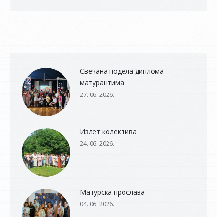
Свечана подела диплома
матурантима
27. 06. 2026.
Излет колектива
24. 06. 2026.
Матурска прослава
04. 06. 2026.