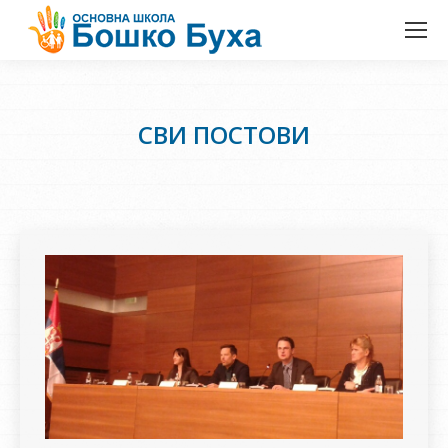
СВИ ПОСТОВИ