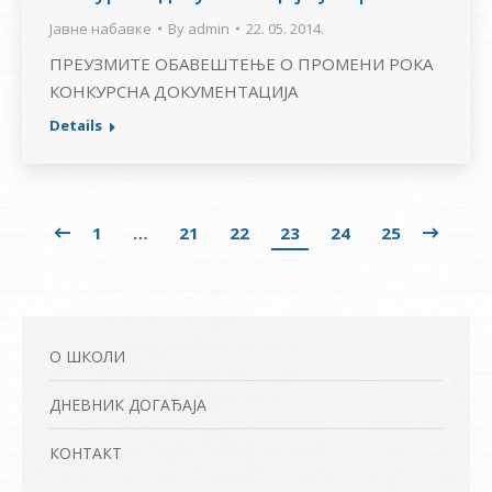
Јавне набавке
By
admin
22. 05. 2014.
ПРЕУЗМИТЕ ОБАВЕШТЕЊЕ О ПРОМЕНИ РОКА
КОНКУРСНА ДОКУМЕНТАЦИЈА
Details
1
…
21
22
23
24
25
О ШКОЛИ
ДНЕВНИК ДОГАЂАЈА
КОНТАКТ