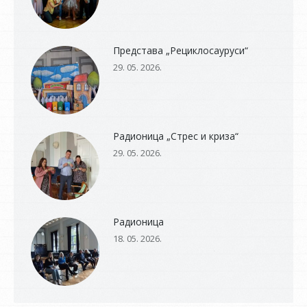
Представа „Рециклосауруси“
29. 05. 2026.
Радионица „Стрес и криза“
29. 05. 2026.
Радионица
18. 05. 2026.