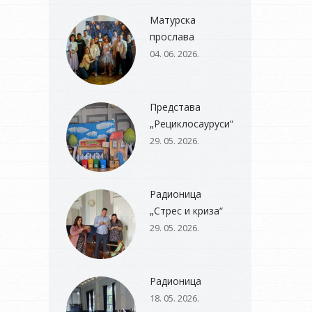
Матурска
прослава
04. 06. 2026.
Представа
„Рециклосауруси“
29. 05. 2026.
Радионица
„Стрес и криза“
29. 05. 2026.
Радионица
18. 05. 2026.