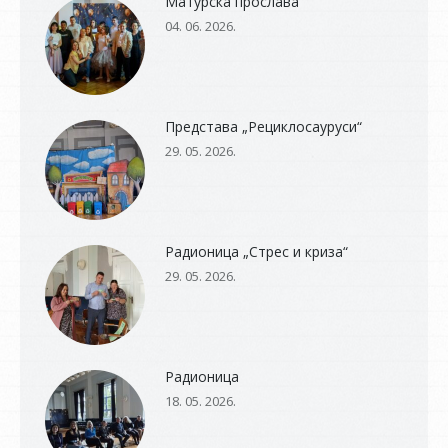
Матурска прослава
04. 06. 2026.
Представа „Рециклосауруси“
29. 05. 2026.
Радионица „Стрес и криза“
29. 05. 2026.
Радионица
18. 05. 2026.