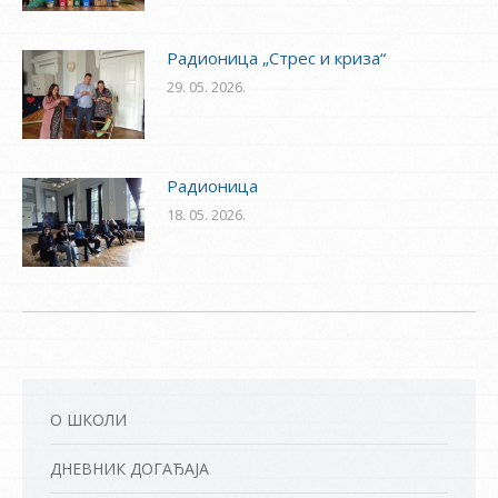
Радионица „Стрес и криза“
29. 05. 2026.
Радионица
18. 05. 2026.
О ШКОЛИ
ДНЕВНИК ДОГАЂАЈА