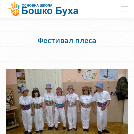
Фестивал плеса