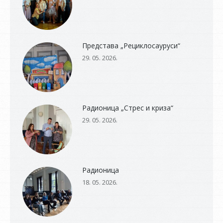
Представа „Рециклосауруси“
29. 05. 2026.
Радионица „Стрес и криза“
29. 05. 2026.
Радионица
18. 05. 2026.