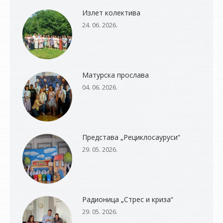
Излет колектива
24. 06. 2026.
Матурска прослава
04. 06. 2026.
Представа „Рециклосауруси“
29. 05. 2026.
Радионица „Стрес и криза“
29. 05. 2026.