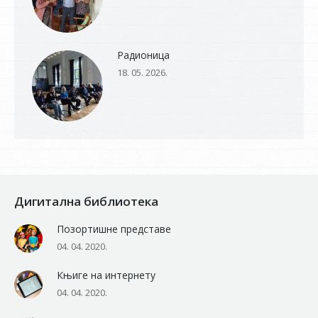
Радионица
18. 05. 2026.
Дигитална библиотека
Позортишне представе
04. 04. 2020.
Књиге на интернету
04. 04. 2020.