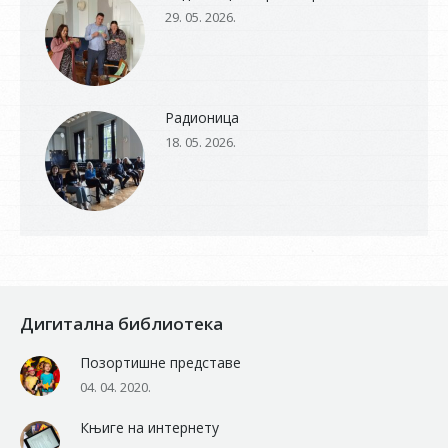
29. 05. 2026.
Радионица
18. 05. 2026.
Дигитална библиотека
Позортишне представе
04. 04. 2020.
Књиге на интернету