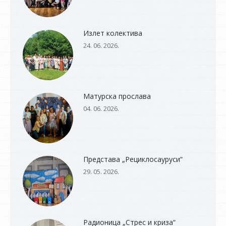
Излет колектива
24. 06. 2026.
Матурска прослава
04. 06. 2026.
Представа „Рециклосауруси“
29. 05. 2026.
Радионица „Стрес и криза“