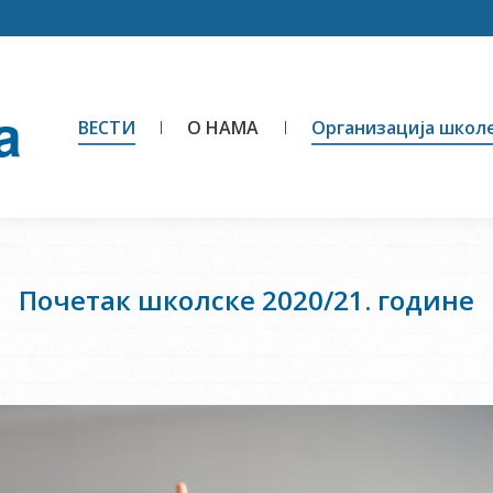
ВЕСТИ
О НАМА
Организација школ
Почетак школске 2020/21. године