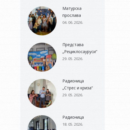
Матурска
прослава
04. 06. 2026.
Представа
„Рециклосауруси“
29. 05. 2026.
Радионица
„Стрес и криза“
29. 05. 2026.
Радионица
18. 05. 2026.