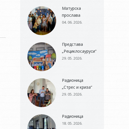
Матурска
прослава
04. 06. 2026.
Представа
„Рециклосауруси“
29. 05. 2026.
Радионица
„Стрес и криза“
29. 05. 2026.
Радионица
18. 05. 2026.