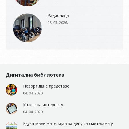
Радионица
18. 05. 2026.
Дигитална библиотека
Позортишне представе
04. 04. 2020.
Књиге на интернету
04. 04. 2020.
Едукативни материјал за децу са сметњама у